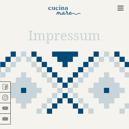
Impressum