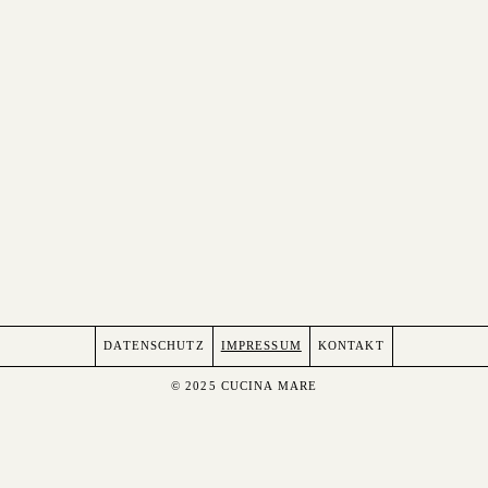
DATENSCHUTZ
IMPRESSUM
KONTAKT
© 2025 CUCINA MARE